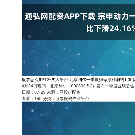
股票怎么加杠杆买入平台 北京利尔一季度归母净利润约1.30亿元
4月24日晚间，北京利尔（002392.SZ）发布一季度业绩公告
日期：07-29
来源：亚投行配资
查看：
145
分类：
股票配资专业平台