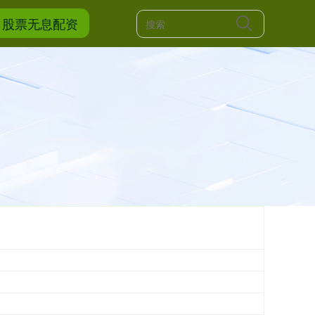
股票无息配资