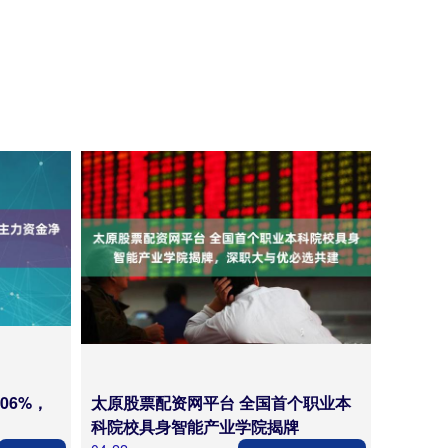
06%，
太原股票配资网平台 全国首个职业本
科院校具身智能产业学院揭牌