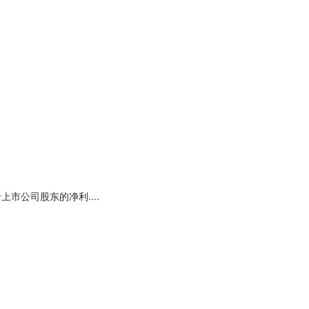
上市公司股东的净利....