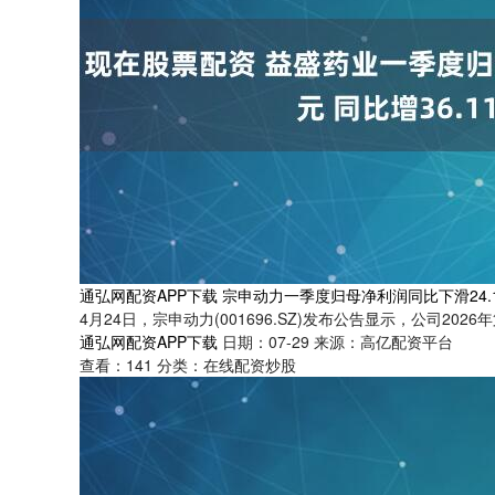
通弘网配资APP下载 宗申动力一季度归母净利润同比下滑24.
4月24日，宗申动力(001696.SZ)发布公告显示，公司202
通弘网配资APP下载
日期：07-29
来源：高亿配资平台
查看：
141
分类：
在线配资炒股