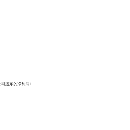
司股东的净利润1....