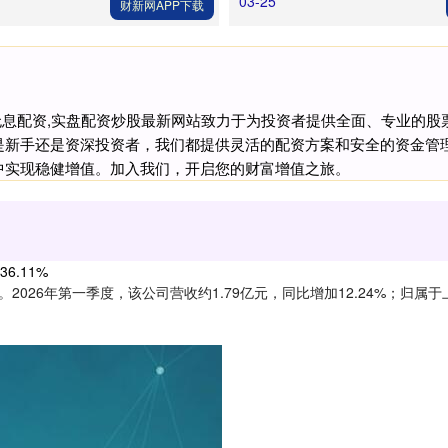
03-25
财新网APP下载
票无息配资,实盘配资炒股最新网站致力于为投资者提供全面、专业的
是新手还是资深投资者，我们都提供灵活的配资方案和安全的资金管
中实现稳健增值。加入我们，开启您的财富增值之旅。
6.11%
。2026年第一季度，该公司营收约1.79亿元，同比增加12.24%；归属于上