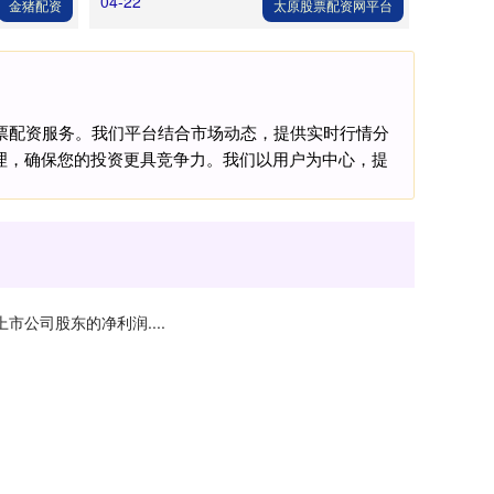
04-22
金猪配资
太原股票配资网平台
股票配资服务。我们平台结合市场动态，提供实时行情分
理，确保您的投资更具竞争力。我们以用户为中心，提
市公司股东的净利润....