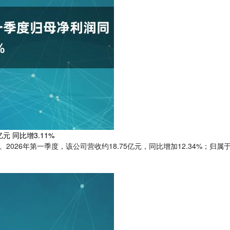
 同比增3.11%
。2026年第一季度，该公司营收约18.75亿元，同比增加12.34%；归属于