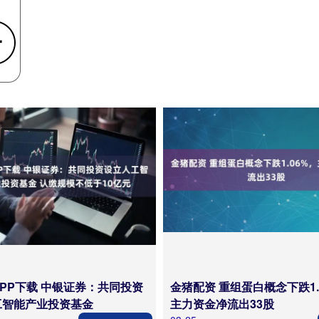
PP下载 中银证券：共同投资
金猪配资 重组蛋白概念下跌1.
工智能产业投资基金
主力资金净流出33股