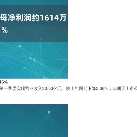
16%
6年第一季度实现营业收入30.53亿元，较上年同期下降5.36%；归属于上市公